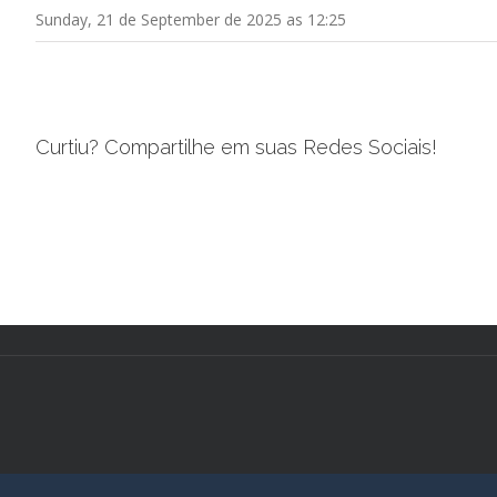
Sunday, 21 de September de 2025 as 12:25
Curtiu? Compartilhe em suas Redes Sociais!