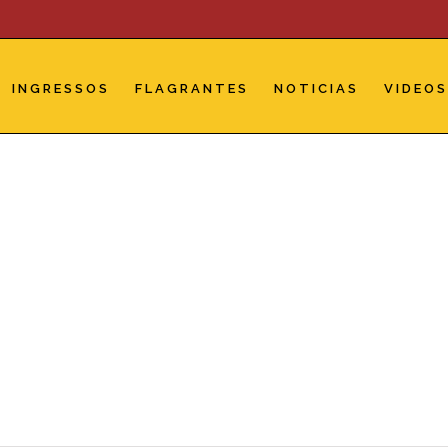
INGRESSOS
FLAGRANTES
NOTICIAS
VIDEO