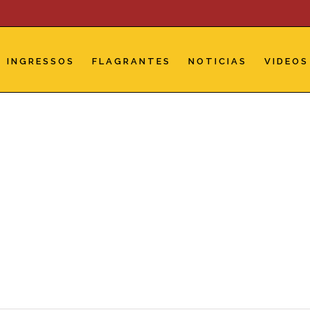
INGRESSOS
FLAGRANTES
NOTICIAS
VIDEOS