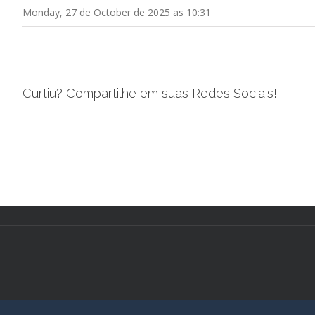
Monday, 27 de October de 2025 as 10:31
Curtiu? Compartilhe em suas Redes Sociais!