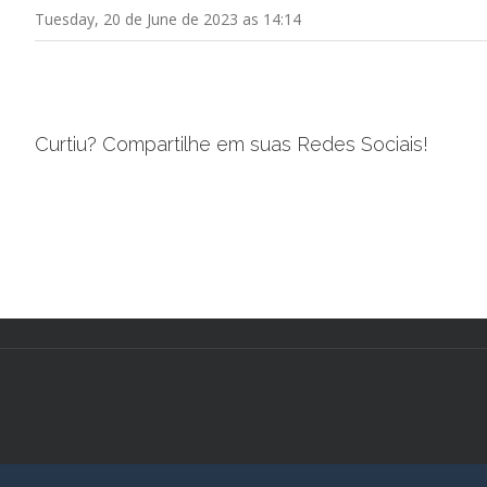
Tuesday, 20 de June de 2023 as 14:14
Curtiu? Compartilhe em suas Redes Sociais!