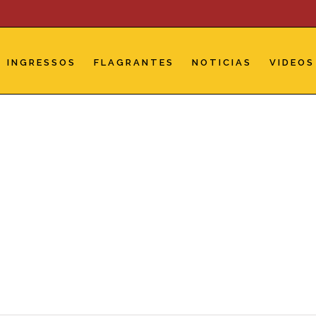
INGRESSOS
FLAGRANTES
NOTICIAS
VIDEOS