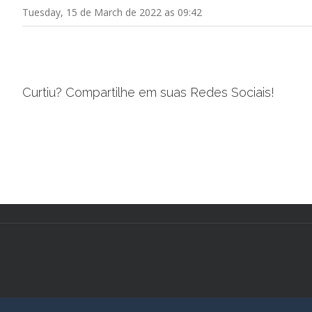
Tuesday, 15 de March de 2022 as 09:42
Curtiu? Compartilhe em suas Redes Sociais!