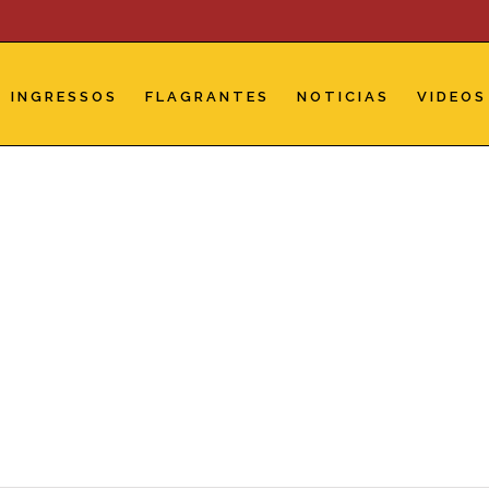
INGRESSOS
FLAGRANTES
NOTICIAS
VIDEOS