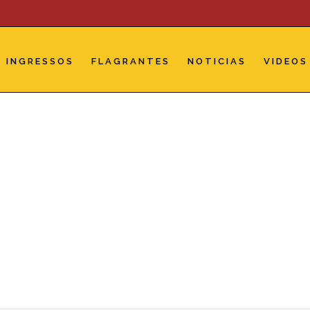
INGRESSOS
FLAGRANTES
NOTICIAS
VIDEOS