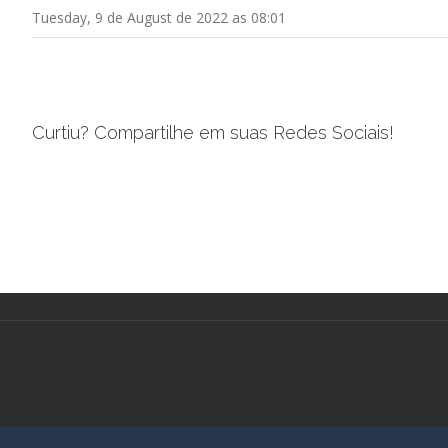
Tuesday, 9 de August de 2022 as 08:01
Curtiu? Compartilhe em suas Redes Sociais!