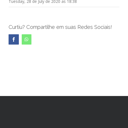
Tuesday, 28 de July de 2020 as 18:38
Curtiu? Compartilhe em suas Redes Sociais!
Facebook
WhatsApp