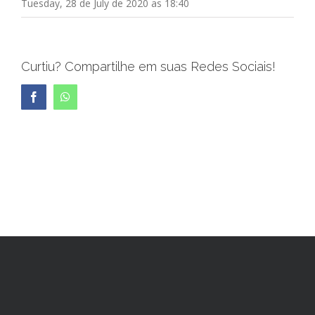
Tuesday, 28 de July de 2020 as 18:40
Curtiu? Compartilhe em suas Redes Sociais!
Facebook
WhatsApp