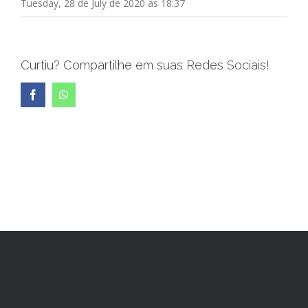
Tuesday, 28 de July de 2020 as 18:37
Curtiu? Compartilhe em suas Redes Sociais!
Facebook
WhatsApp