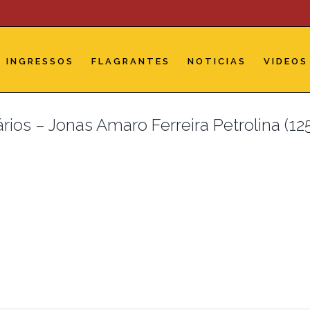
INGRESSOS
FLAGRANTES
NOTICIAS
VIDEOS
ios – Jonas Amaro Ferreira Petrolina (12