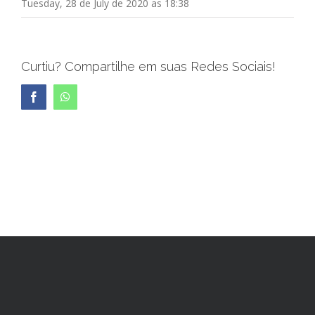
Tuesday, 28 de July de 2020 as 18:38
Curtiu? Compartilhe em suas Redes Sociais!
Facebook
WhatsApp