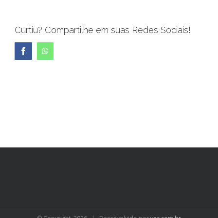
Curtiu? Compartilhe em suas Redes Sociais!
Facebook
WhatsApp