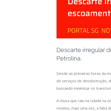
Descarte irregular
Petrolina.
Desde as primeiras horas da man
de serviços de desobstrução, dre
buscando minimizar os transtor
A chuva que caiu na cidade na 
revelou, mais uma vez, a falta 