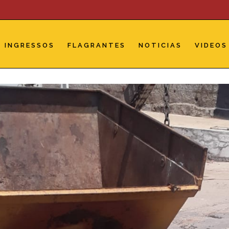
INGRESSOS
FLAGRANTES
NOTICIAS
VIDEOS