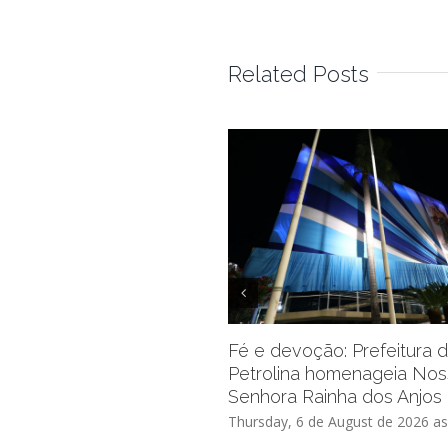
Related Posts
Fé e devoção: Prefeitura 
Petrolina homenageia No
Senhora Rainha dos Anjos
Thursday, 6 de August de 2026 as