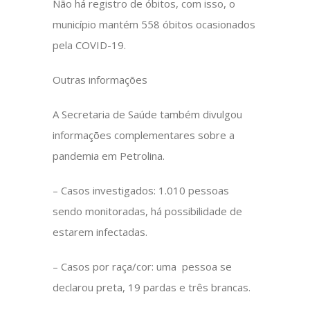
Não há registro de óbitos, com isso, o
município mantém 558 óbitos ocasionados
pela COVID-19.
Outras informações
A Secretaria de Saúde também divulgou
informações complementares sobre a
pandemia em Petrolina.
– Casos investigados: 1.010 pessoas
sendo monitoradas, há possibilidade de
estarem infectadas.
– Casos por raça/cor: uma pessoa se
declarou preta, 19 pardas e três brancas.