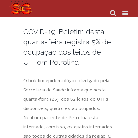
Skip
to
content
COVID-19: Boletim desta
quarta-feira registra 5% de
ocupação dos leitos de
UTI em Petrolina
O boletim epidemiológico divulgado pela
Secretaria de Saúde informa que nesta
quarta-feira (25), dos 82 leitos de UTI’s
disponíveis, quatro estão ocupados.
Nenhum paciente de Petrolina está
internado, com isso, os quatro internados
são todos de outras cidades da região. O