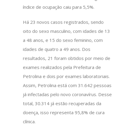
índice de ocupação caiu para 5,5%.
Há 23 novos casos registrados, sendo
oito do sexo masculino, com idades de 13
a 48 anos, e 15 do sexo feminino, com
idades de quatro a 49 anos. Dos
resultados, 21 foram obtidos por meio de
exames realizados pela Prefeitura de
Petrolina e dois por exames laboratoriais.
Assim, Petrolina está com 31.642 pessoas
já infectadas pelo novo coronavírus. Desse
total, 30.314 já estão recuperadas da
doença, isso representa 95,8% de cura
clínica.