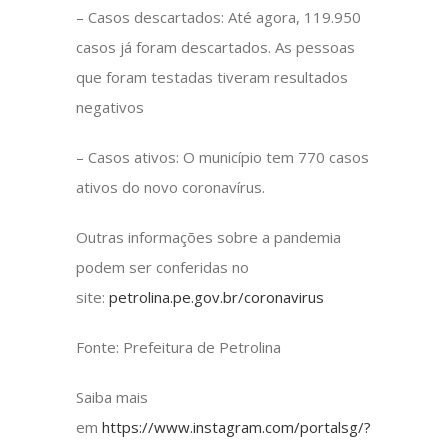
– Casos descartados: Até agora, 119.950
casos já foram descartados. As pessoas
que foram testadas tiveram resultados
negativos
– Casos ativos: O município tem 770 casos
ativos do novo coronavírus.
Outras informações sobre a pandemia
podem ser conferidas no
site:
petrolina.pe.gov.br/coronavirus
Fonte: Prefeitura de Petrolina
Saiba mais
em
https://www.instagram.com/portalsg/?