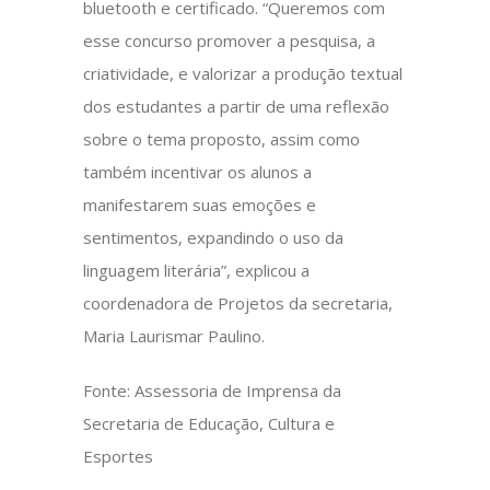
bluetooth e certificado. “Queremos com
esse concurso promover a pesquisa, a
criatividade, e valorizar a produção textual
dos estudantes a partir de uma reflexão
sobre o tema proposto, assim como
também incentivar os alunos a
manifestarem suas emoções e
sentimentos, expandindo o uso da
linguagem literária”, explicou a
coordenadora de Projetos da secretaria,
Maria Laurismar Paulino.
Fonte: Assessoria de Imprensa da
Secretaria de Educação, Cultura e
Esportes