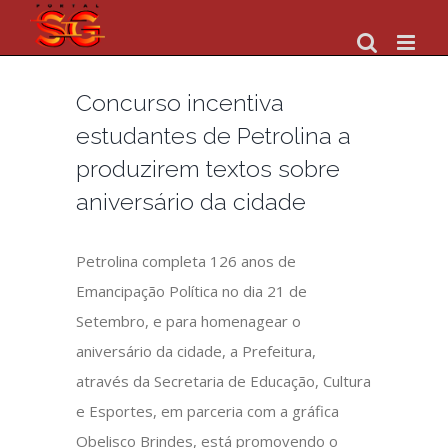
Skip
to
content
Concurso incentiva
estudantes de Petrolina a
produzirem textos sobre
aniversário da cidade
Petrolina completa 126 anos de
Emancipação Política no dia 21 de
Setembro, e para homenagear o
aniversário da cidade, a Prefeitura,
através da Secretaria de Educação, Cultura
e Esportes, em parceria com a gráfica
Obelisco Brindes, está promovendo o