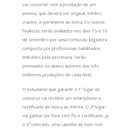
vai concorrer com a produção de um
poema, que deverá ser original, inédito,
criativo, e pertinente ao tema. Os textos
finalistas serão avaliados nos dias 15 e 16
de setembro por uma Comissão Julgadora
composta por profissionais habilitados,
indicados pela secretaria. Serão
premiados os alunos autores das três
melhores produções de cada nível.
O estudante que garantir o 1º lugar do
concurso vai receber um smartphone e
certificado de honra ao mérito. O 2º lugar
vai ganhar um fone sem fio e certificado. Já
o 3º colocado, uma caixinha de som com