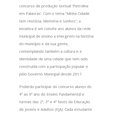
concurso de produção textual ‘Petrolina
em Palavras’. Com o tema “Minha Cidade
tem História, Memória e Sonhos”, a
iniciativa é um convite aos alunos da rede
municipal de ensino a imergirem na história
do município e da sua gente,
contemplando também a cultura e a
identidade de uma cidade que tem sido
construída com a participação popular e
pelo Governo Municipal desde 2017.
Poderão participar do concurso alunos do
4º ao 9º ano do Ensino Fundamental e
turmas das 2ª, 3ª e 4ª fases da Educação
de Jovens e Adultos (EJA). Cada estudante