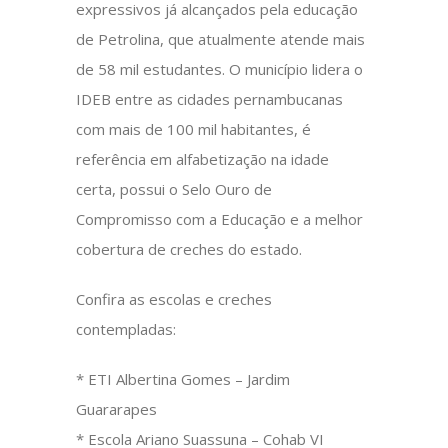
expressivos já alcançados pela educação
de Petrolina, que atualmente atende mais
de 58 mil estudantes. O município lidera o
IDEB entre as cidades pernambucanas
com mais de 100 mil habitantes, é
referência em alfabetização na idade
certa, possui o Selo Ouro de
Compromisso com a Educação e a melhor
cobertura de creches do estado.
Confira as escolas e creches
contempladas:
* ETI Albertina Gomes – Jardim
Guararapes
* Escola Ariano Suassuna – Cohab VI