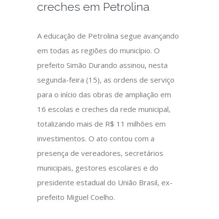
creches em Petrolina
A educação de Petrolina segue avançando
em todas as regiões do município. O
prefeito Simão Durando assinou, nesta
segunda-feira (15), as ordens de serviço
para o início das obras de ampliação em
16 escolas e creches da rede municipal,
totalizando mais de R$ 11 milhões em
investimentos. O ato contou com a
presença de vereadores, secretários
municipais, gestores escolares e do
presidente estadual do União Brasil, ex-
prefeito Miguel Coelho.