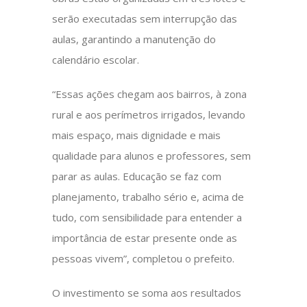
serão executadas sem interrupção das
aulas, garantindo a manutenção do
calendário escolar.
“Essas ações chegam aos bairros, à zona
rural e aos perímetros irrigados, levando
mais espaço, mais dignidade e mais
qualidade para alunos e professores, sem
parar as aulas. Educação se faz com
planejamento, trabalho sério e, acima de
tudo, com sensibilidade para entender a
importância de estar presente onde as
pessoas vivem”, completou o prefeito.
O investimento se soma aos resultados