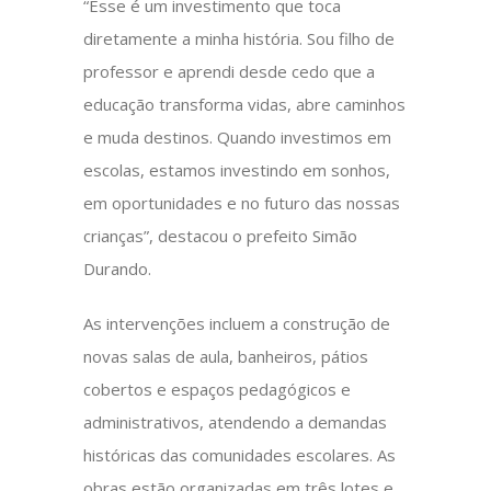
“Esse é um investimento que toca
diretamente a minha história. Sou filho de
professor e aprendi desde cedo que a
educação transforma vidas, abre caminhos
e muda destinos. Quando investimos em
escolas, estamos investindo em sonhos,
em oportunidades e no futuro das nossas
crianças”, destacou o prefeito Simão
Durando.
As intervenções incluem a construção de
novas salas de aula, banheiros, pátios
cobertos e espaços pedagógicos e
administrativos, atendendo a demandas
históricas das comunidades escolares. As
obras estão organizadas em três lotes e