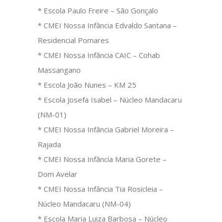
* Escola Paulo Freire – São Gonçalo
* CMEI Nossa Infância Edvaldo Santana –
Residencial Pomares
* CMEI Nossa Infância CAIC – Cohab
Massangano
* Escola João Nunes – KM 25
* Escola Josefa Isabel – Núcleo Mandacaru
(NM-01)
* CMEI Nossa Infância Gabriel Moreira –
Rajada
* CMEI Nossa Infância Maria Gorete –
Dom Avelar
* CMEI Nossa Infância Tia Rosicleia –
Núcleo Mandacaru (NM-04)
* Escola Maria Luiza Barbosa – Núcleo