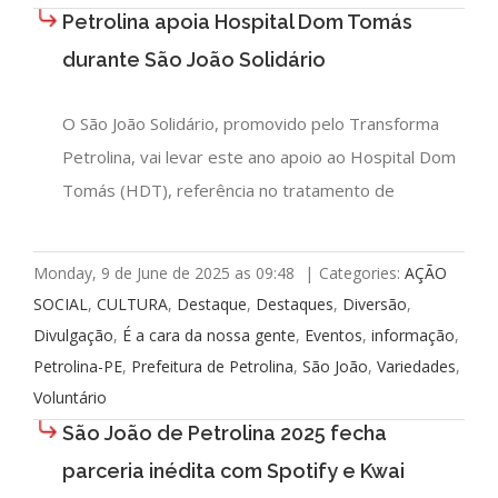
Petrolina apoia Hospital Dom Tomás
durante São João Solidário
O São João Solidário, promovido pelo Transforma
Petrolina, vai levar este ano apoio ao Hospital Dom
Tomás (HDT), referência no tratamento de
Monday, 9 de June de 2025 as 09:48
|
Categories:
AÇÃO
SOCIAL
,
CULTURA
,
Destaque
,
Destaques
,
Diversão
,
Divulgação
,
É a cara da nossa gente
,
Eventos
,
informação
,
Petrolina-PE
,
Prefeitura de Petrolina
,
São João
,
Variedades
,
Voluntário
São João de Petrolina 2025 fecha
parceria inédita com Spotify e Kwai