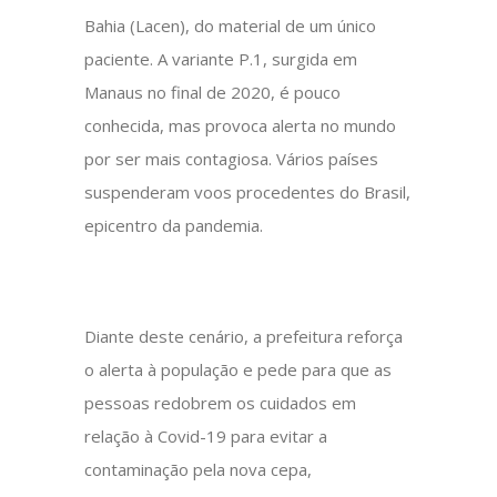
Bahia (Lacen), do material de um único
paciente. A variante P.1, surgida em
Manaus no final de 2020, é pouco
conhecida, mas provoca alerta no mundo
por ser mais contagiosa. Vários países
suspenderam voos procedentes do Brasil,
epicentro da pandemia.
Diante deste cenário, a prefeitura reforça
o alerta à população e pede para que as
pessoas redobrem os cuidados em
relação à Covid-19 para evitar a
contaminação pela nova cepa,