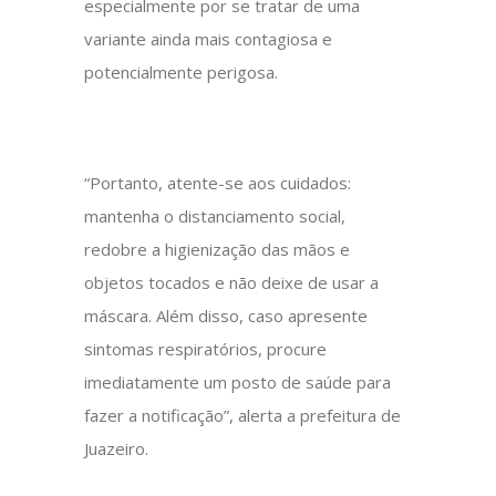
especialmente por se tratar de uma
variante ainda mais contagiosa e
potencialmente perigosa.
“Portanto, atente-se aos cuidados:
mantenha o distanciamento social,
redobre a higienização das mãos e
objetos tocados e não deixe de usar a
máscara. Além disso, caso apresente
sintomas respiratórios, procure
imediatamente um posto de saúde para
fazer a notificação”, alerta a prefeitura de
Juazeiro.